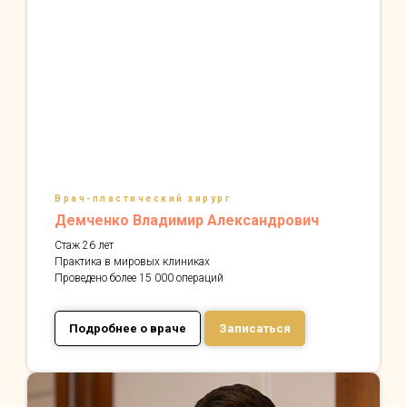
Врач-пластический хирург
Демченко Владимир Александрович
Стаж 26 лет
Практика в мировых клиниках
Проведено более 15 000 операций
Подробнее о враче
Записаться