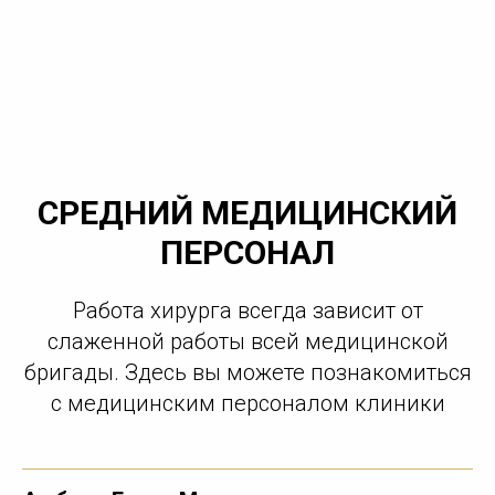
СРЕДНИЙ МЕДИЦИНСКИЙ
ПЕРСОНАЛ
Работа хирурга всегда зависит от
слаженной работы всей медицинской
бригады. Здесь вы можете познакомиться
с медицинским персоналом клиники