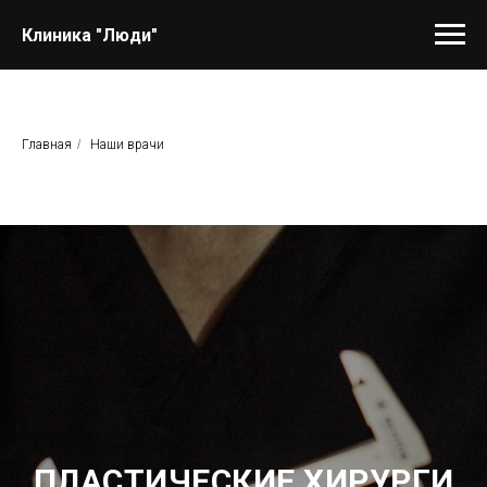
Клиника "Люди"
Главная
/
Наши врачи
ПЛАСТИЧЕСКИЕ ХИРУРГИ