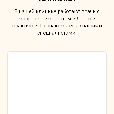
В нашей клинике работают врачи с
многолетним опытом и богатой
практикой. Познакомьтесь с нашими
специалистами.