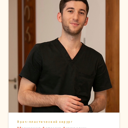
Врач-пластический хирург