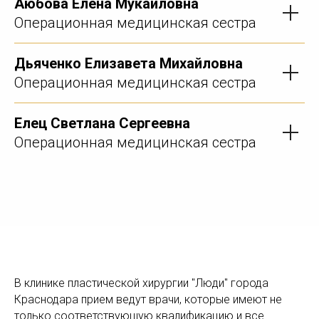
Аюбова Елена Мукаиловна
Операционная медицинская сестра
Дьяченко Елизавета Михайловна
Операционная медицинская сестра
Елец Светлана Сергеевна
Операционная медицинская сестра
В клинике пластической хирургии "Люди" города
Краснодара прием ведут врачи, которые имеют не
только соответствующую квалификацию и все