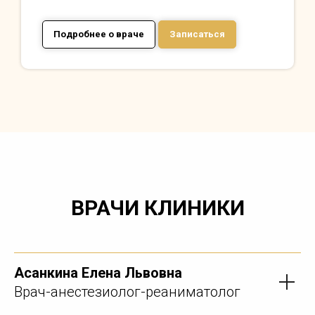
Подробнее о враче
Записаться
ВРАЧИ КЛИНИКИ
Асанкина Елена Львовна
Врач-анестезиолог-реаниматолог