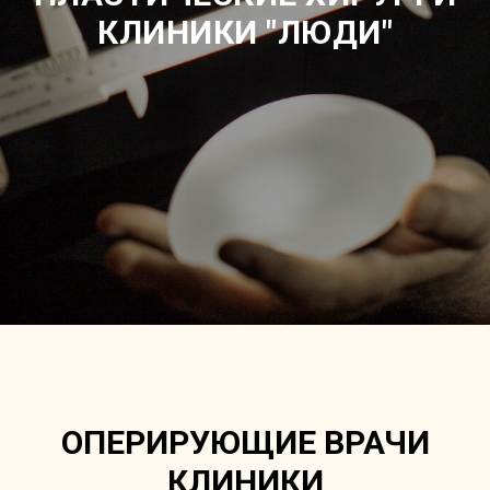
КЛИНИКИ "ЛЮДИ"
ОПЕРИРУЮЩИЕ ВРАЧИ
КЛИНИКИ