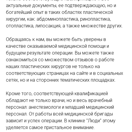
актуальные документы, ее подтверждающую, но и
богатейший опыт в таких областях пластической
хирургии, как: абдоминопластика, ринопластика,
отопластика, липосакция, а также множестве других.
Обращаясь к нам, вы можете быть уверены в
качестве оказываемой медицинской помощи и
будущем результате операции. Вы можете также
ознакомиться со множеством отзывов о работе
наших пластических хирургов не только на
соответствующих страницах на сайте и в социальных
сетях, но и на сторонних тематических площадках.
Кроме того, соответствующей квалификацией
обладают не только врачи, но и весь врачебный
персонал: анестезиологи и младший медицинский
персонал. От работы всей медицинской бригады
зависит и успех операции. В клинике "Люди" этому
уделяется самое пристальное внимание.