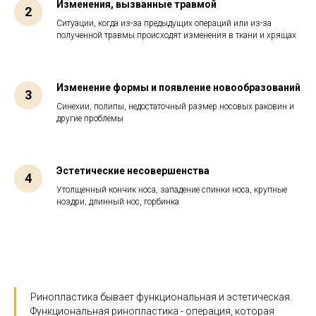
Изменения, вызванные травмой
Ситуации, когда из-за предыдущих операций или из-за
полученной травмы происходят изменения в ткани и хрящах
Изменение формы и появление новообразований
Синехии, полипы, недостаточный размер носовых раковин и
другие проблемы
Эстетические несовершенства
Утолщенный кончик носа, западение спинки носа, крупные
ноздри, длинный нос, горбинка
Ринопластика бывает функциональная и эстетическая.
Функциональная ринопластика - операция, которая