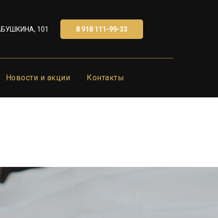
8 918 111-99-33
АБУШКИНА, 101
Новости и акции
Контакты