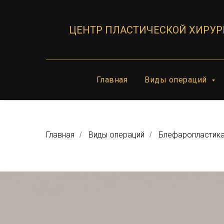
ЦЕНТР ПЛАСТИЧЕСКОЙ ХИРУР
Главная
Виды операций
Главная
Виды операций
Блефаропластик
/
/