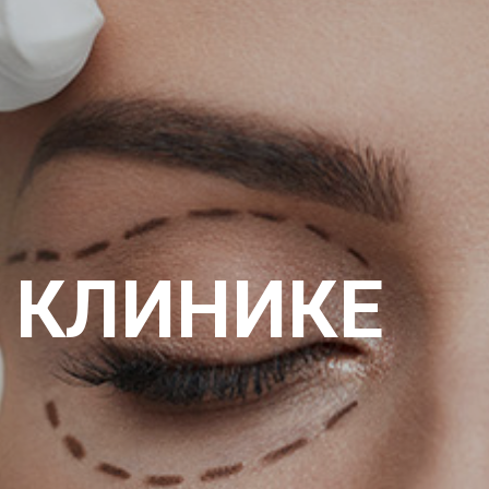
 КЛИНИКЕ