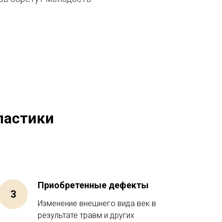
ластики
Приобретенные дефекты
Изменение внешнего вида век в
результате травм и других