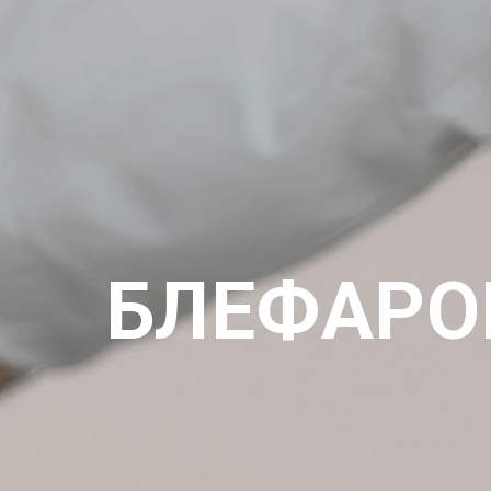
БЛЕФАРО