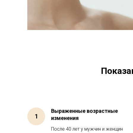
Показа
Выраженные возрастные
изменения
После 40 лет у мужчин и женщин